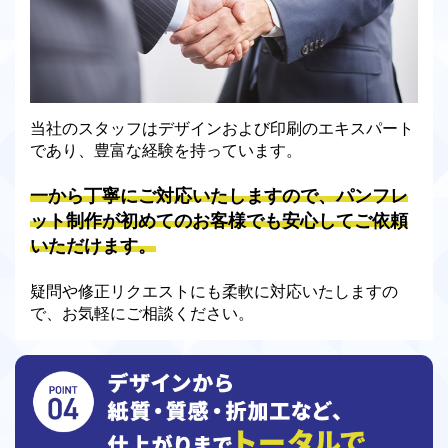
当社のスタッフはデザインおよび印刷のエキスパート
であり、豊富な経験を持っています。
一から丁寧にご対応いたしますので、パンフレ
ット制作が初めてのお客様でも安心してご依頼
いただけます。
疑問や修正リクエストにも柔軟に対応いたしますの
で、お気軽にご相談ください。