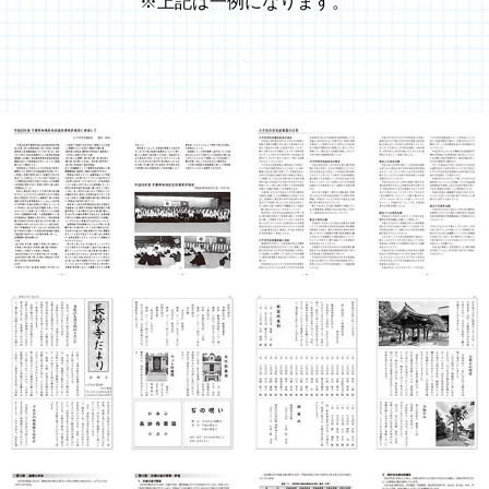
※上記は一例になります。