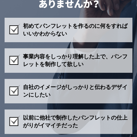
初めてパンフレットを作るのに何をすれば
いいかわからない
事業内容をしっかり理解した上で、パンフ
レットを制作して欲しい
自社のイメージがしっかりと伝わるデザイ
ンにしたい
以前に他社で制作したパンフレットの仕上
がりがイマイチだった