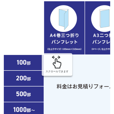
スクロールできます