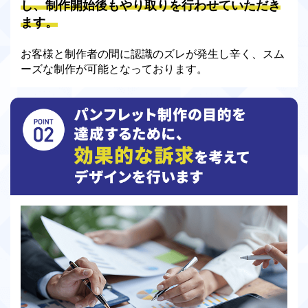
し、制作開始後もやり取りを行わせていただき
ます。
お客様と制作者の間に認識のズレが発生し辛く、スム
ーズな制作が可能となっております。