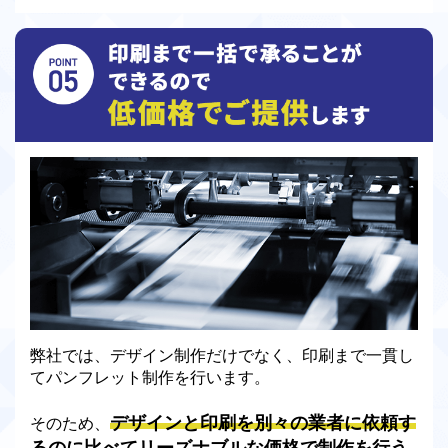
弊社では、デザイン制作だけでなく、印刷まで一貫し
てパンフレット制作を行います。
デザインと印刷を別々の業者に依頼す
そのため、
るのに比べてリーズナブルな価格で制作を行う