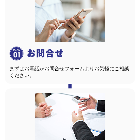
まずはお電話かお問合せフォームよりお気軽にご相談
ください。