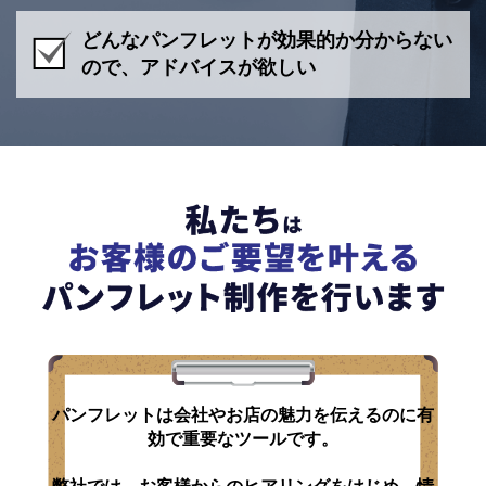
どんなパンフレットが効果的か分からない
ので、アドバイスが欲しい
パンフレットは会社やお店の魅力を
伝えるのに有
効で重要なツールです。