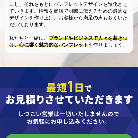
にし、それをもとにパンフレットデザインを進化させ
ていきます。情報を簡潔で明瞭に伝えるための最適な
デザインを作り上げ、お客様から満足の声も多くいた
だいております。
私たちと一緒に、
ブランドやビジネスで人々を惹きつ
け、心に響く魅力的なパンフレット
を作りましょう。