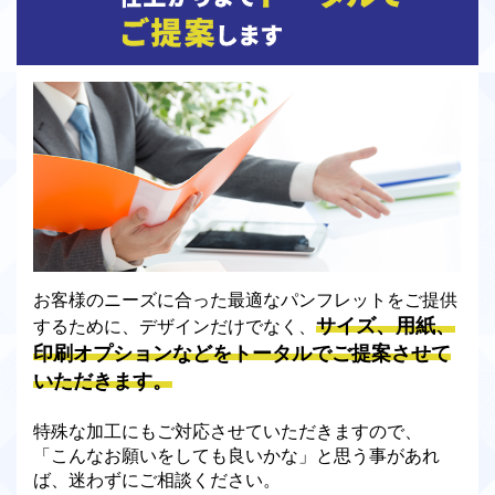
お客様のニーズに合った最適なパンフレットをご提供
サイズ、用紙、
するために、デザインだけでなく、
印刷オプションなどをトータルでご提案させて
いただきます。
特殊な加工にもご対応させていただきますので、
「こんなお願いをしても良いかな」と思う事があれ
ば、迷わずにご相談ください。