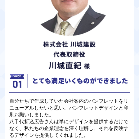
自分たちで作成していた会社案内のパンフレットをリ
ニューアルしたいと思い、パンフレットデザインと印
刷お願いしました。
八千代折込広告さんは単にデザインを提供するだけで
なく、私たちの企業理念を深く理解し、それを反映す
るデザインを提供してくれました。