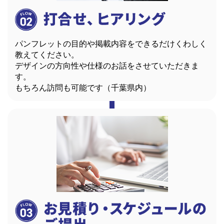
パンフレットの目的や掲載内容をできるだけくわしく
教えてください。
デザインの方向性や仕様のお話をさせていただきま
す。
もちろん訪問も可能です（千葉県内）