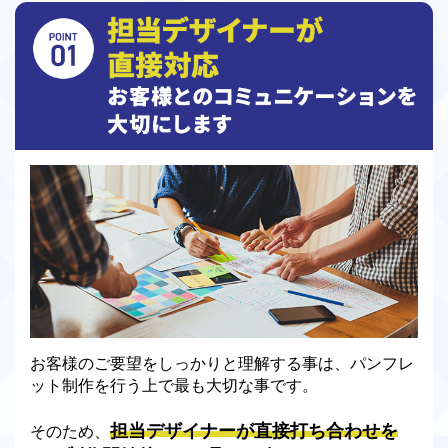
お客様のご要望をしっかりと理解する事は、パンフレ
ット制作を行う上で最も大切な事です。
担当デザイナーが直接打ち合わせを
そのため、