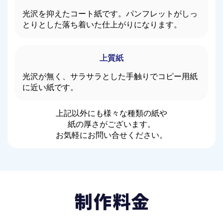
光沢を抑えたコート紙です。パンフレットがしっ
とりとした落ち着いた仕上がりになります。
上質紙
光沢が無く、サラサラとした手触りでコピー用紙
に近い紙です。
上記以外にも様々な種類の紙や
紙の厚さがございます。
お気軽にお問い合せください。