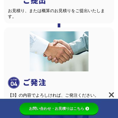
お見積り、または概算のお見積りをご提出いたしま
す。
【3】の内容でよろしければ、ご発注ください。
お問い合わせ・お見積りはこちら