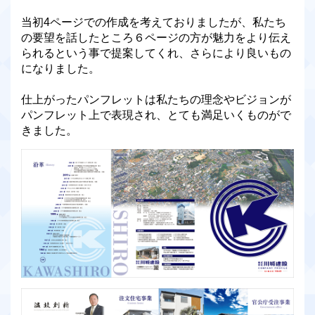
当初4ページでの作成を考えておりましたが、私たち
の要望を話したところ６ページの方が魅力をより伝え
られるという事で提案してくれ、さらにより良いもの
になりました。
仕上がったパンフレットは私たちの理念やビジョンが
パンフレット上で表現され、とても満足いくものがで
きました。