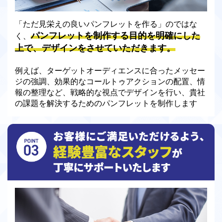
「ただ見栄えの良いパンフレットを作る」のではな
パンフレットを制作する目的を明確にした
く、
上で、デザインをさせていただきます。
例えば、ターゲットオーディエンスに合ったメッセー
ジの強調、効果的なコールトゥアクションの配置、情
報の整理など、戦略的な視点でデザインを行い、貴社
の課題を解決するためのパンフレットを制作します