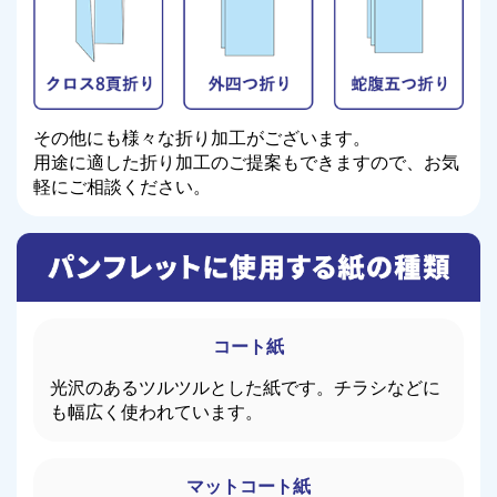
その他にも様々な折り加工がございます。
用途に適した折り加工のご提案もできますので、お気
軽にご相談ください。
コート紙
光沢のあるツルツルとした紙です。チラシなどに
も幅広く使われています。
マットコート紙