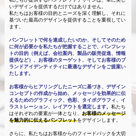
いデザインを提供するだけではありません。
私たちはお客様の目的とニーズを深く理解し、それに
基づいた最高のデザインを提供することを重視してい
ます。
パンフレットで何を達成したいのか、そしてそのため
に何が必要かを私たちが把握することで、パンフレッ
トの目的（例えば、会社案内、製品の販売促進、情報
提供など）、お客様のターゲット、そしてお客様のブ
ランドアイデンティティに最適なデザインをご提案い
たします。
お客様からヒアリングしたニーズに基づき、デザイン
コンセプトの作成から始め、メッセージを効果的に伝
えるためのグラフィック、色彩、タイポグラフィ、イ
ラストレーション、レイアウトを選定します。
私たち
はそれぞれの要素が一体となり、
お客様のメッセージ
を魅力的に伝えるパンフレット
をデザインします。
さらに、私たちはお客様からのフィードバックを大切